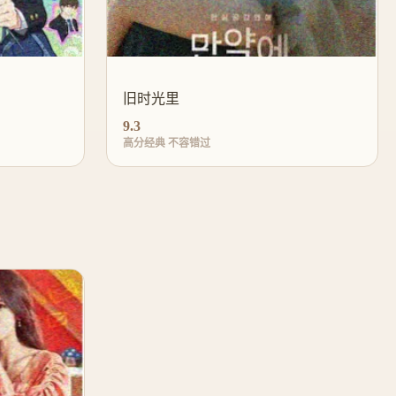
旧时光里
9.3
高分经典 不容错过