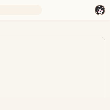
即将上线
即将上线
即将上线