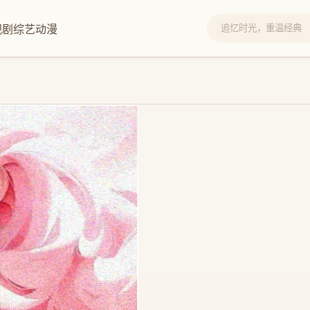
视剧
综艺
动漫