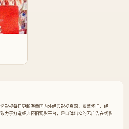
追忆影视每日更新海量国内外经典影视资源，覆盖怀旧、经
视致力于打造经典怀旧观影平台，是口碑出众的无广告在线影