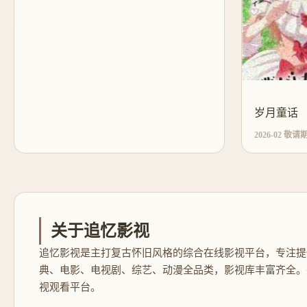
岁月童话
2026-02 敬请
关于追忆影视
追忆影视是主打复古怀旧风格的综合在线影视平台，专注提
典、电影、电视剧、综艺、动漫全品类，影视库丰富齐全。
视观看平台。